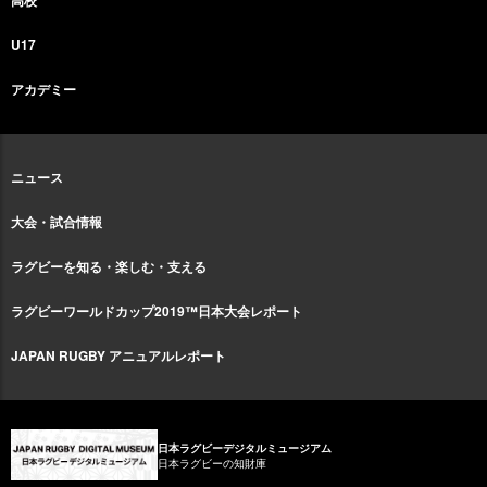
高校
U17
アカデミー
ニュース
大会・試合情報
ラグビーを知る・楽しむ・支える
ラグビーワールドカップ2019™日本大会レポート
JAPAN RUGBY アニュアルレポート
日本ラグビーデジタルミュージアム
日本ラグビーの知財庫