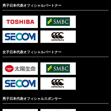
男子日本代表オフィシャルパートナー
女子日本代表オフィシャルパートナー
男子日本代表オフィシャルスポンサー