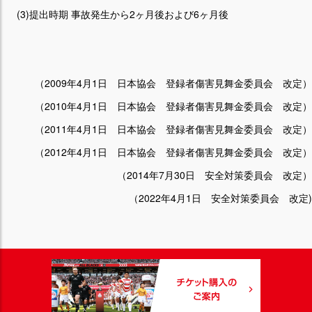
(3)提出時期 事故発生から2ヶ月後および6ヶ月後
（2009年4月1日 日本協会 登録者傷害見舞金委員会 改定）
（2010年4月1日 日本協会 登録者傷害見舞金委員会 改定）
（2011年4月1日 日本協会 登録者傷害見舞金委員会 改定）
（2012年4月1日 日本協会 登録者傷害見舞金委員会 改定）
（2014年7月30日 安全対策委員会 改定）
（2022年4月1日 安全対策委員会 改定)