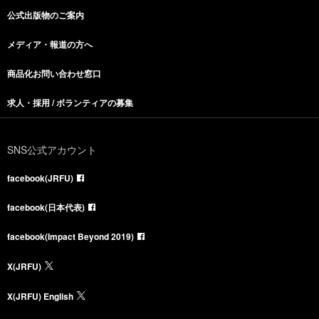
公式出版物のご案内
メディア・報道の方へ
商品化お問い合わせ窓口
求人・採用 / ボランティアの募集
SNS公式アカウント
facebook(JRFU)
facebook(日本代表)
facebook(Impact Beyond 2019)
X(JRFU)
X(JRFU) English