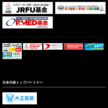
日本代表トップパートナー