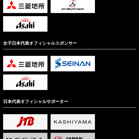
女子日本代表オフィシャルスポンサー
日本代表オフィシャルサポーター