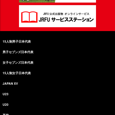
15人制男子日本代表
男子セブンズ日本代表
女子セブンズ日本代表
15人制女子日本代表
JAPAN XV
U23
U20