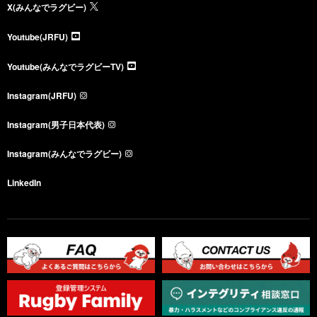
X(みんなでラグビー)
Youtube(JRFU)
Youtube(みんなでラグビーTV)
Instagram(JRFU)
Instagram(男子日本代表)
Instagram(みんなでラグビー)
LinkedIn