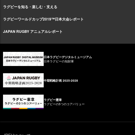
ラグビーを知る・楽しむ・支える
ラグビーワールドカップ2019™日本大会レポート
JAPAN RUGBY アニュアルレポート
日本ラグビーデジタルミュージアム
日本ラグビーの知財庫
中期戦略計画 2025-2028
ラグビー憲章
ラグビーの5つのコアバリュー