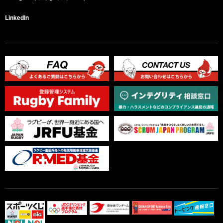
LinkedIn