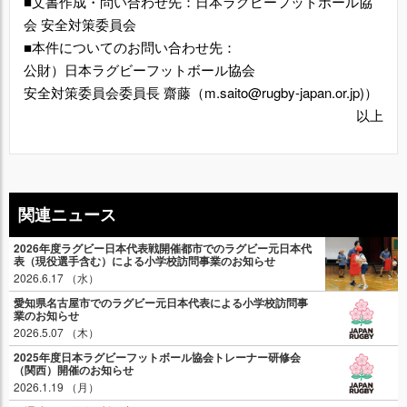
■文書作成・問い合わせ先：日本ラグビーフットボール協
会 安全対策委員会
■本件についてのお問い合わせ先：
公財）日本ラグビーフットボール協会
安全対策委員会委員長 齋藤（m.saito@rugby-japan.or.jp)）
以上
関連ニュース
2026年度ラグビー日本代表戦開催都市でのラグビー元日本代
表（現役選手含む）による小学校訪問事業のお知らせ
2026.6.17 （水）
愛知県名古屋市でのラグビー元日本代表による小学校訪問事
業のお知らせ
2026.5.07 （木）
2025年度日本ラグビーフットボール協会トレーナー研修会
（関西）開催のお知らせ
2026.1.19 （月）