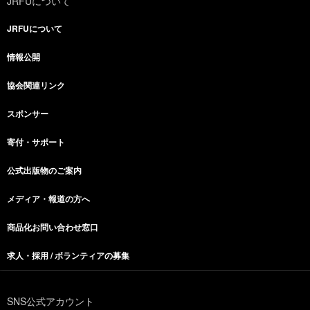
JRFUについて
JRFUについて
情報公開
協会関連リンク
スポンサー
寄付・サポート
公式出版物のご案内
メディア・報道の方へ
商品化お問い合わせ窓口
求人・採用 / ボランティアの募集
SNS公式アカウント