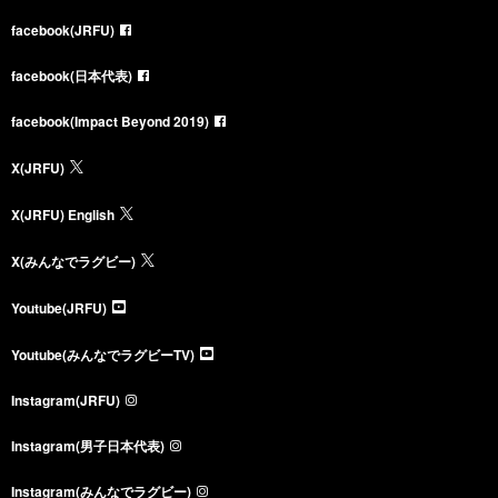
facebook(JRFU)
facebook(日本代表)
facebook(Impact Beyond 2019)
X(JRFU)
X(JRFU) English
X(みんなでラグビー)
Youtube(JRFU)
Youtube(みんなでラグビーTV)
Instagram(JRFU)
Instagram(男子日本代表)
Instagram(みんなでラグビー)