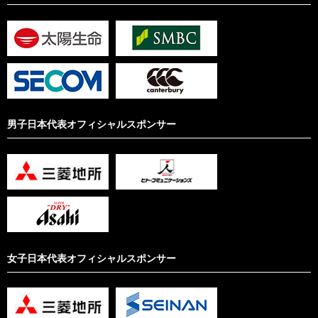
男子日本代表オフィシャルスポンサー
女子日本代表オフィシャルスポンサー