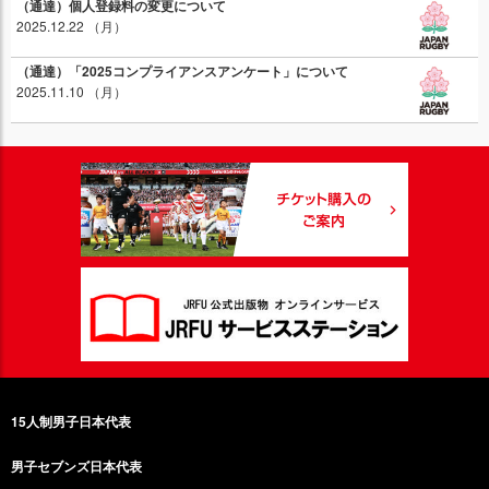
（通達）個人登録料の変更について
2025.12.22 （月）
（通達）「2025コンプライアンスアンケート」について
2025.11.10 （月）
15人制男子日本代表
男子セブンズ日本代表