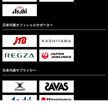
日本代表オフィシャルサポーター
日本代表サプライヤー