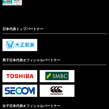
日本代表トップパートナー
男子日本代表オフィシャルパートナー
女子日本代表オフィシャルパートナー