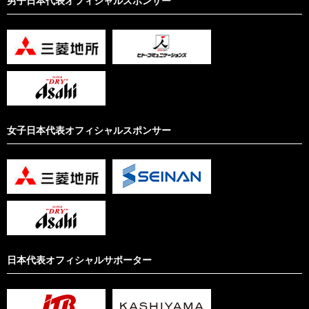
女子日本代表オフィシャルスポンサー
日本代表オフィシャルサポーター