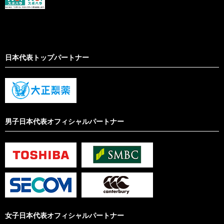
日本代表トップパートナー
男子日本代表オフィシャルパートナー
女子日本代表オフィシャルパートナー