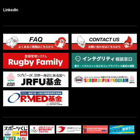
LinkedIn