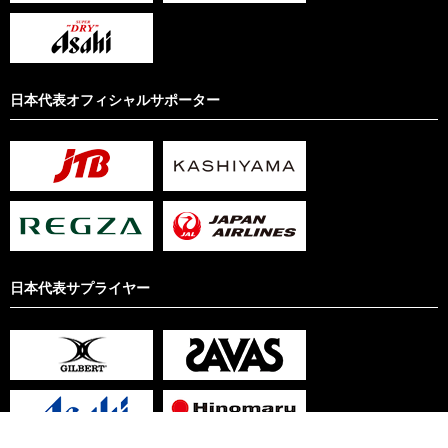
日本代表オフィシャルサポーター
日本代表サプライヤー