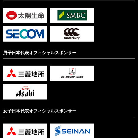
男子日本代表オフィシャルスポンサー
女子日本代表オフィシャルスポンサー