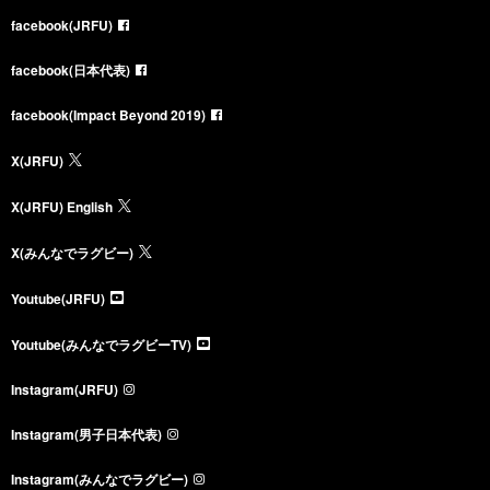
facebook(JRFU)
facebook(日本代表)
facebook(Impact Beyond 2019)
X(JRFU)
X(JRFU) English
X(みんなでラグビー)
Youtube(JRFU)
Youtube(みんなでラグビーTV)
Instagram(JRFU)
Instagram(男子日本代表)
Instagram(みんなでラグビー)