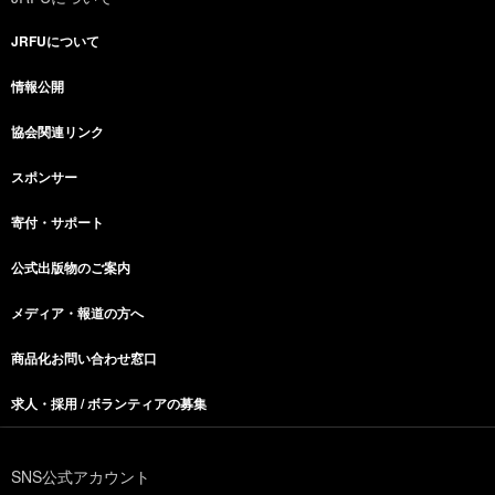
JRFUについて
情報公開
協会関連リンク
スポンサー
寄付・サポート
公式出版物のご案内
メディア・報道の方へ
商品化お問い合わせ窓口
求人・採用 / ボランティアの募集
SNS公式アカウント