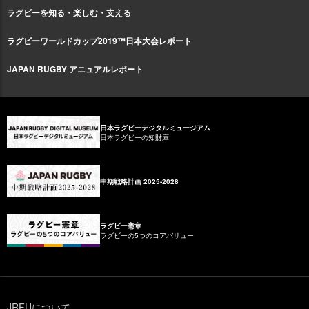
ラグビーを知る・楽しむ・支える
ラグビーワールドカップ2019™日本大会レポート
JAPAN RUGBY アニュアルレポート
日本ラグビーデジタルミュージアム
日本ラグビーの知財庫
中期戦略計画 2025-2028
ラグビー憲章
ラグビーの5つのコアバリュー
JRFUについて