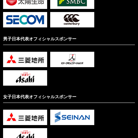
男子日本代表オフィシャルスポンサー
女子日本代表オフィシャルスポンサー