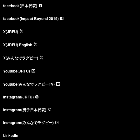
facebook(日本代表)
facebook(Impact Beyond 2019)
X(JRFU)
X(JRFU) English
X(みんなでラグビー)
Youtube(JRFU)
Youtube(みんなでラグビーTV)
Instagram(JRFU)
Instagram(男子日本代表)
Instagram(みんなでラグビー)
LinkedIn