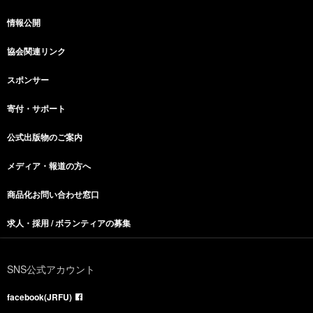
情報公開
協会関連リンク
スポンサー
寄付・サポート
公式出版物のご案内
メディア・報道の方へ
商品化お問い合わせ窓口
求人・採用 / ボランティアの募集
SNS公式アカウント
facebook(JRFU)