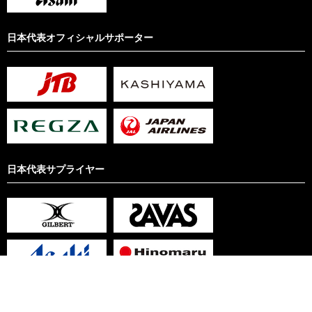
日本代表オフィシャルサポーター
日本代表サプライヤー