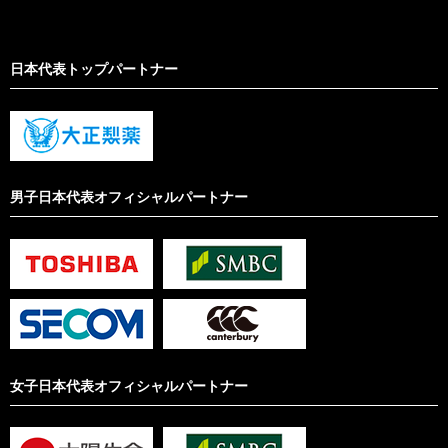
日本代表トップパートナー
男子日本代表オフィシャルパートナー
女子日本代表オフィシャルパートナー