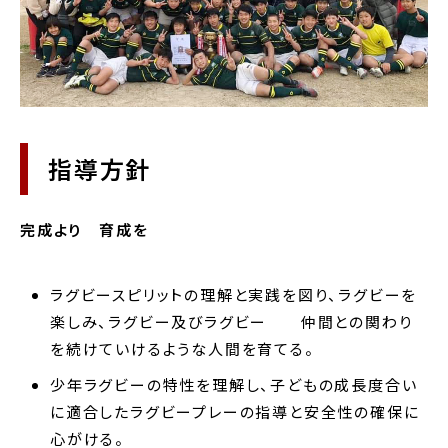
指導方針
完成より 育成を
ラグビースピリットの理解と実践を図り、ラグビーを
楽しみ、ラグビー及びラグビー 仲間との関わり
を続けていけるような人間を育てる。
少年ラグビーの特性を理解し、子どもの成長度合い
に適合したラグビープレーの指導と安全性の確保に
心がける。