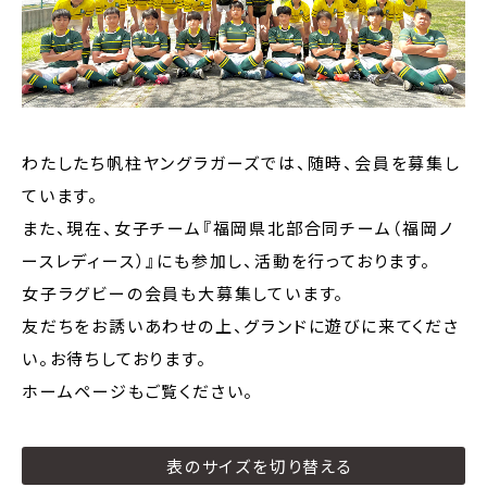
わたしたち帆柱ヤングラガーズでは、随時、会員を募集し
ています。
また、現在、女子チーム『福岡県北部合同チーム（福岡ノ
ースレディース）』にも参加し、活動を行っております。
女子ラグビーの会員も大募集しています。
友だちをお誘いあわせの上、グランドに遊びに来てくださ
い。お待ちしております。
ホームページもご覧ください。
表のサイズを切り替える