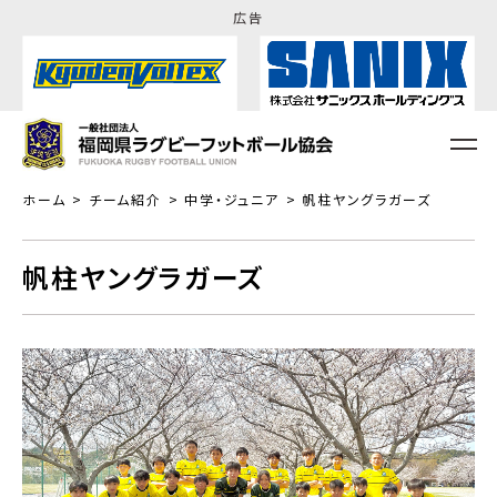
広告
ホーム
チーム紹介
中学・ジュニア
帆柱ヤングラガーズ
帆柱ヤングラガーズ