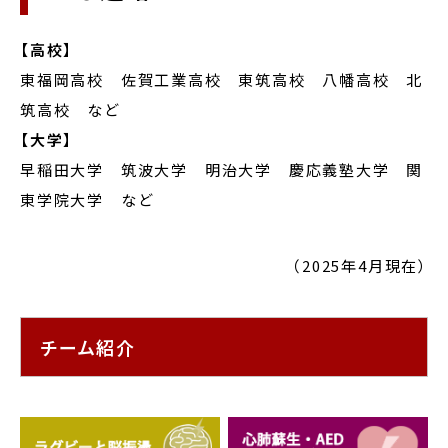
【高校】
東福岡高校 佐賀工業高校 東筑高校 八幡高校 北
筑高校 など
【大学】
早稲田大学 筑波大学 明治大学 慶応義塾大学 関
東学院大学 など
（2025年4月現在）
チーム紹介