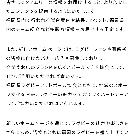
皆さまにタイムリーな情報をお届けすること、より充実し
たコンテンツを提供するようにいたします。
福岡県内で行われる試合案内や結果、イベント、福岡県
内のチーム紹介など多彩な情報をお届けする予定です。
また、新しいホームページでは、ラグビーファンや関係者
の皆様に向けたバナー広告も募集しております。
企業やお店のブランドを広くアピールできる機会として、
ぜひご活用いただければ幸いです。
福岡県ラグビーフットボール協会とともに、地域のスポー
ツ文化を育み、ラグビーの魅力を広げていくパートナーと
してご協力いただければと存じます。
新しいホームページを通じて、ラグビーの魅力や楽しさを
さらに広め、皆様とともに福岡のラグビーを盛り上げてい