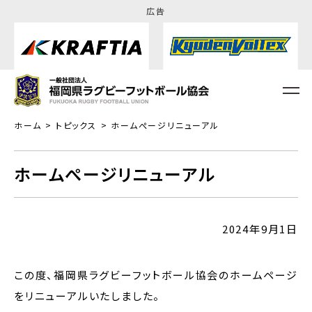
広告
ホーム
トピックス
ホームぺージリニューアル
ホームぺージリニューアル
2024年9月1日
この度、福岡県ラグビーフットボール協会のホームページ
をリニューアルいたしました。