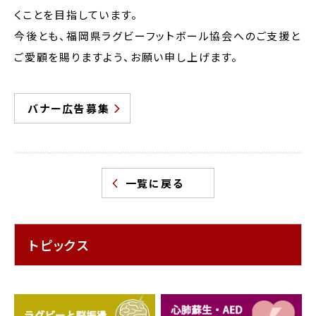
くことを目指しています。
今後とも、福岡県ラグビーフットボール協会へのご支援と
ご愛顧を賜りますよう、お願い申し上げます。
バナー広告募集
一覧に戻る
トピックス