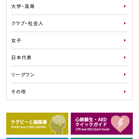
大学・高専
クラブ・社会人
女子
日本代表
リーグワン
その他