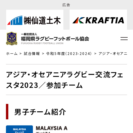
広告
ホーム
試合情報
令和5年度（2023-2024）
アジア・オセアニア
アジア・オセアニアラグビー交流フェ
スタ2023／参加チーム
男子チーム紹介