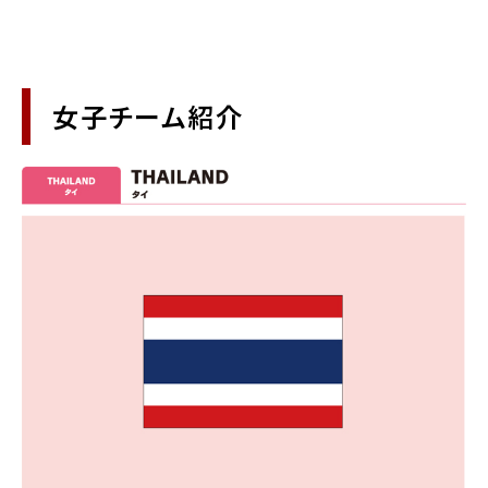
女子チーム紹介