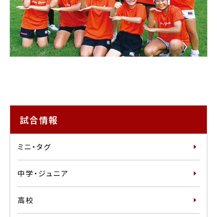
試合情報
ミニ・タグ
中学・ジュニア
高校