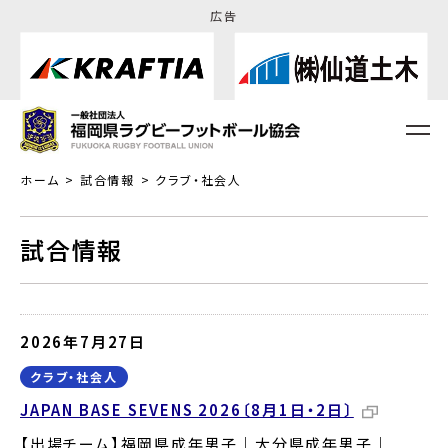
広告
ホーム
試合情報
クラブ・社会人
試合情報
2026年7月27日
クラブ・社会人
JAPAN BASE SEVENS 2026〔8月1日・2日〕
【出場チーム】福岡県成年男子｜大分県成年男子｜