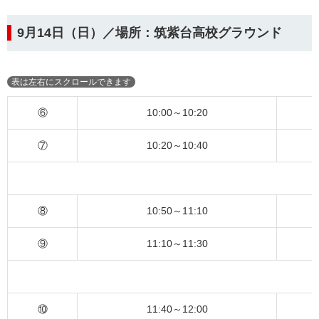
9月14日（日）／場所：筑紫台高校グラウンド
⑥
10:00～10:20
⑦
10:20～10:40
⑧
10:50～11:10
⑨
11:10～11:30
⑩
11:40～12:00