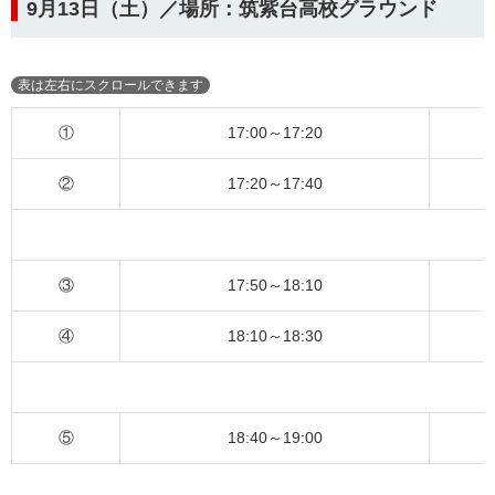
9月13日（土）／場所：筑紫台高校グラウンド
①
17:00～17:20
②
17:20～17:40
③
17:50～18:10
④
18:10～18:30
⑤
18:40～19:00