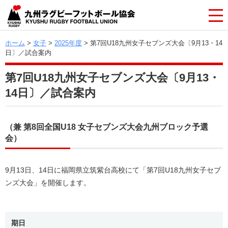
ホーム
>
女子
>
2025年度
> 第7回U18九州女子セブンズ大会〔9月13・14
日〕／試合案内
第7回U18九州女子セブンズ大会〔9月13・
14日〕／試合案内
（兼 第8回全国U18 女子セブンズ大会九州ブロック予選
会）
9月13日、14日に福岡県立筑紫台高校にて「第7回U18九州女子セブ
ンズ大会」を開催します。
期日