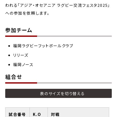
われる「アジア・オセアニア ラグビー交流フェスタ2025」
への参加を依頼します。
参加チーム
福岡ラグビーフットボールクラブ
リリーズ
福岡ノース
組合せ
表のサイズを切り替える
試合番号
K.O
対戦