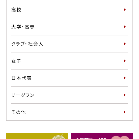
高校
大学・高専
クラブ・社会人
女子
日本代表
リーグワン
その他