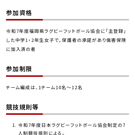
参加資格
令和7年度福岡県ラグビーフットボール協会に「主登録」
した中学1・2年生女子で，保護者の承諾があり傷害保険
に加入済の者
参加制限
チーム編成は、1チーム10名～12名
競技規則等
令和7年度日本ラグビーフットボール協会制定の7
人制競技規則による。