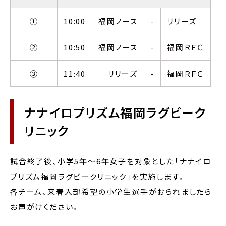
①
10:00
福岡ノース
-
リリーズ
②
10:50
福岡ノース
-
福岡ＲＦＣ
③
11:40
リリーズ
-
福岡ＲＦＣ
ナナイロプリズム福岡ラグビーク
リニック
試合終了後、小学5年～6年女子を対象とした「ナナイロ
プリズム福岡ラグビークリニック」を実施します。
各チーム、来春入部希望の小学生選手がおられましたら
お声がけください。