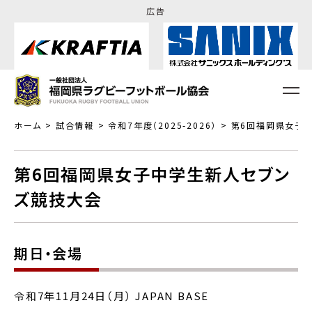
広告
ホーム
試合情報
令和7年度（2025-2026）
第6回福岡県女子
第6回福岡県女子中学生新人セブン
ズ競技大会
期日・会場
令和7年11月24日（月） JAPAN BASE