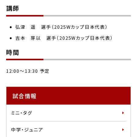
講師
弘津 遥 選手（2025Wカップ日本代表）
吉本 芽以 選手（2025Wカップ日本代表）
時間
12:00～13:30 予定
試合情報
ミニ・タグ
中学・ジュニア