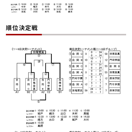
順位決定戦