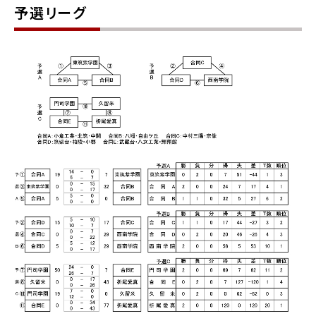
予選リーグ