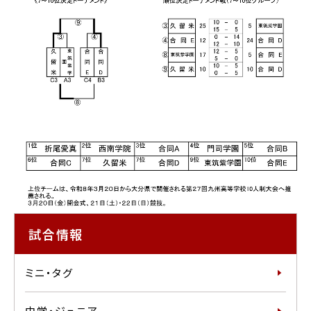
試合情報
ミニ・タグ
中学・ジュニア