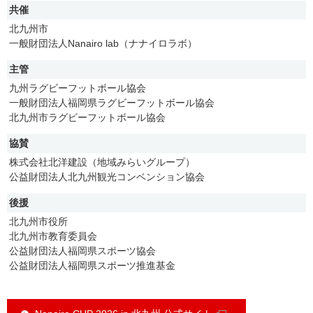
共催
北九州市
一般財団法人Nanairo lab（ナナイロラボ）
主管
九州ラグビーフットボール協会
一般財団法人福岡県ラグビーフットボール協会
北九州市ラグビーフットボール協会
協賛
株式会社北洋建設（地域みらいグループ）
公益財団法人北九州観光コンベンション協会
後援
北九州市役所
北九州市教育委員会
公益財団法人福岡県スポーツ協会
公益財団法人福岡県スポーツ推進基金