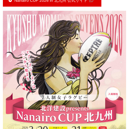
Nanairo CUP 2026 in 北九州 公式サイト