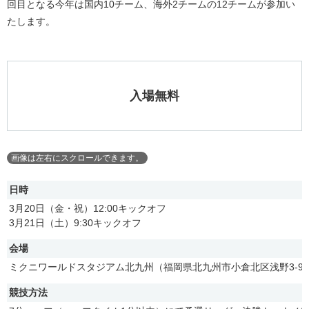
回目となる今年は国内10チーム、海外2チームの12チームが参加い
たします。
入場無料
日時
3月20日（金・祝）12:00キックオフ
3月21日（土）9:30キックオフ
会場
ミクニワールドスタジアム北九州（福岡県北九州市小倉北区浅野3-9-
競技方法