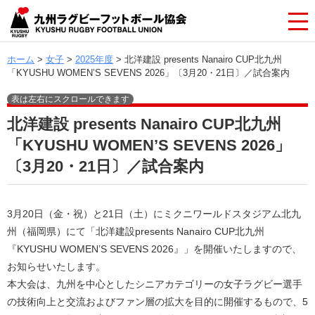
ホーム
>
女子
>
2025年度
> 北洋建設 presents Nanairo CUP北九州
「KYUSHU WOMEN’S SEVENS 2026」〔3月20・21日〕／試合案内
北洋建設 presents Nanairo CUP北九州
「KYUSHU WOMEN’S SEVENS 2026」
〔3月20・21日〕／試合案内
3月20日（金・祝）と21日（土）にミクニワールドスタジアム北九
州（福岡県）にて「北洋建設presents Nanairo CUP北九州
『KYUSHU WOMEN’S SEVENS 2026』」を開催いたしますので、
お知らせいたします。
本大会は、九州を中心としたシニアカテゴリーの女子ラグビー選手
の技術向上と交流およびファン層の拡大を目的に開催するもので、5