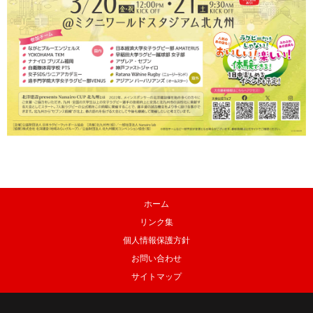
ホーム
リンク集
個人情報保護方針
お問い合わせ
サイトマップ