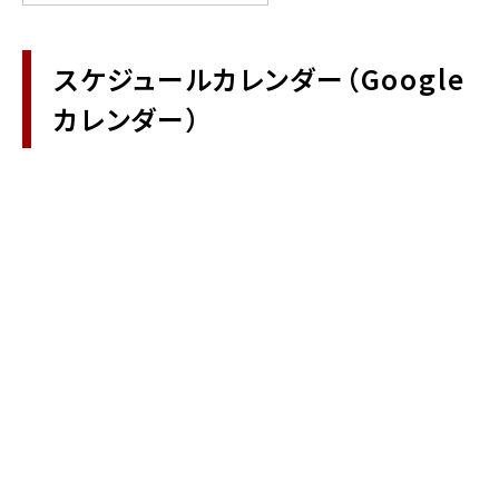
スケジュールカレンダー（Google
カレンダー）