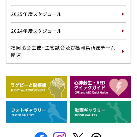
2025年度スケジュール
2024年度スケジュール
福岡協会主催・主管試合及び福岡県所属チーム
関連