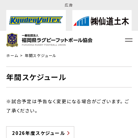
広告
ホーム
年間スケジュール
年間スケジュール
※試合予定は
予告なく変更
になる
場合がございます
。 ご
了承ください。
2026年度スケジュール