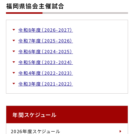
福岡県協会主催試合
令和8年度（2026-2027）
令和7年度（2025-2026）
令和6年度（2024-2025）
令和5年度（2023-2024）
令和4年度（2022-2023）
令和3年度（2021-2022）
年間スケジュール
2026年度スケジュール