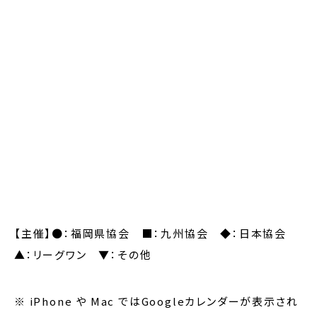
【主催】●：福岡県協会 ■：九州協会 ◆：日本協会
▲：リーグワン ▼：その他
※ iPhone や Mac ではGoogleカレンダーが表示され