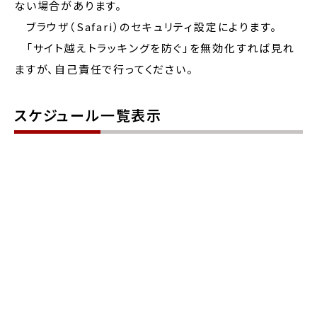
ない場合があります。
ブラウザ（Safari）のセキュリティ設定によります。
「サイト越えトラッキングを防ぐ」を無効化すれば見れ
ますが、自己責任で行ってください。
スケジュール一覧表示