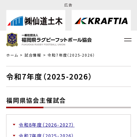
広告
ホーム
試合情報
令和7年度（2025-2026）
令和7年度（2025-2026）
福岡県協会主催試合
令和8年度（2026-2027）
令和7年度（2025-2026）