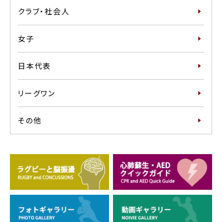
クラブ・社会人
女子
日本代表
リーグワン
その他