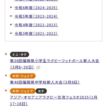
令和6年度（2024-2025）
令和5年度（2023-2024）
令和4年度（2022-2023）
令和3年度（2021-2022）
ミニ・タグ
第36回福岡県小学生ラグビーフットボール新人大会
〔3月8・20日〕
中学・ジュニア
第40回福岡県中学校新人大会〔3月8日〕
中学・ジュニア
女子
アジア・オセアニアラグビー交流フェスタ2025〔1月
17・18日〕