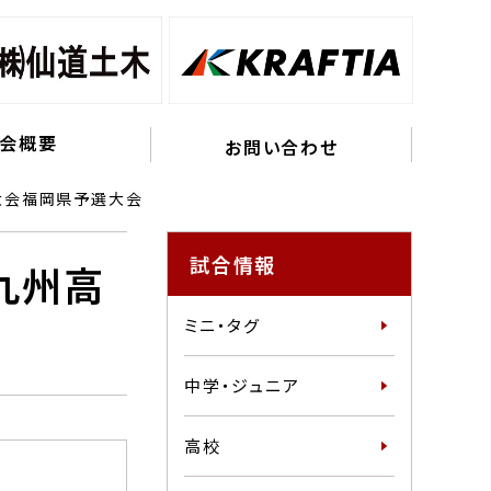
会概要
お問い合わせ
大会福岡県予選大会
試合情報
九州高
ミニ・タグ
中学・ジュニア
高校