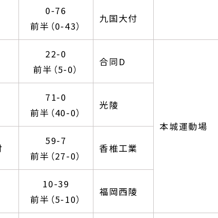
0-76
九国大付
前半（0-43）
22-0
合同D
前半（5-0）
71-0
光陵
前半（40-0）
本城運動場
59-7
付
香椎工業
前半（27-0）
10-39
福岡西陵
前半（5-10）